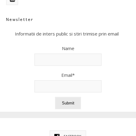
Newsletter
Informatii de inters public si stiri trimise prin email
Name
Email*