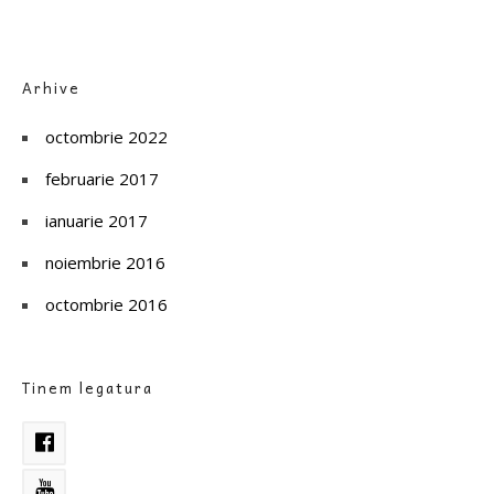
Arhive
octombrie 2022
februarie 2017
ianuarie 2017
noiembrie 2016
octombrie 2016
Tinem legatura