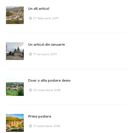
Un alt articol
27 februarie 2017
Un articol din ianuarie
17 ianuarie 2017
Doar o alta postare demo
23 noiembrie 2016
Prima postare
17 octombrie 2016