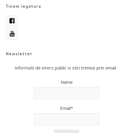
Tinem legatura
Newsletter
Informatii de inters public si stiri trimise prin email
Name
Email*