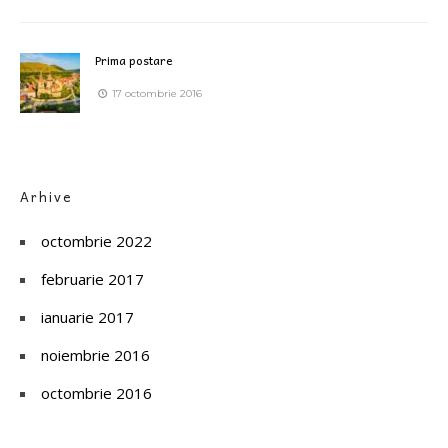
Prima postare
17 octombrie 2016
Arhive
octombrie 2022
februarie 2017
ianuarie 2017
noiembrie 2016
octombrie 2016