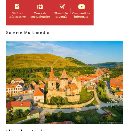
Galerie Multimedia