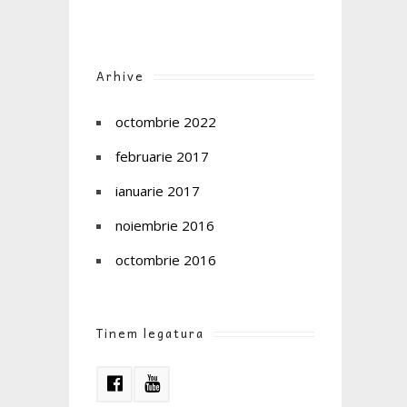
Arhive
octombrie 2022
februarie 2017
ianuarie 2017
noiembrie 2016
octombrie 2016
Tinem legatura