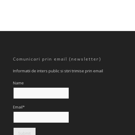
Comunicari prin email (newsletter)
Informatii de inters public si stiri trimise prin email
Name
Email*