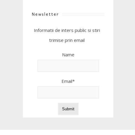
Newsletter
Informatii de inters public si stiri
trimise prin email
Name
Email*