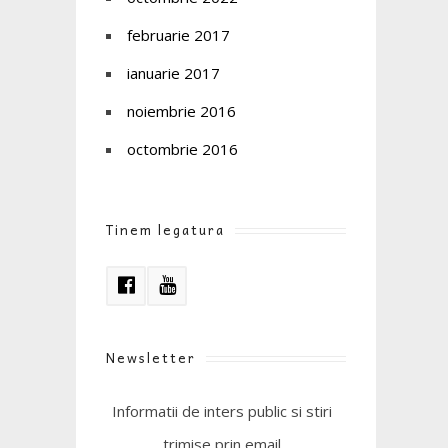
februarie 2017
ianuarie 2017
noiembrie 2016
octombrie 2016
Tinem legatura
Newsletter
Informatii de inters public si stiri
trimise prin email