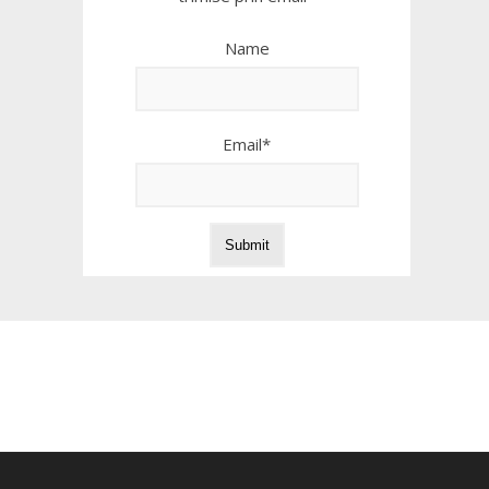
Name
Email*