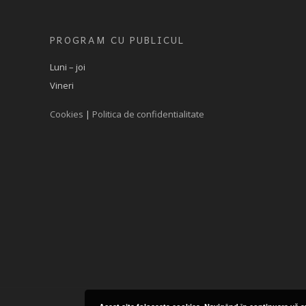
PROGRAM CU PUBLICUL
Luni – joi
Vineri
Cookies
|
Politica de confidentialitate