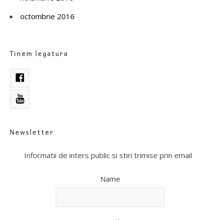
octombrie 2016
Tinem legatura
Newsletter
Informatii de inters public si stiri trimise prin email
Name