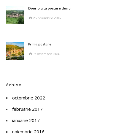
Doar o alta postare demo
23 noiembrie 2016
Prima postare
17 octombrie 2016
Arhive
octombrie 2022
februarie 2017
ianuarie 2017
noiembrie 2016