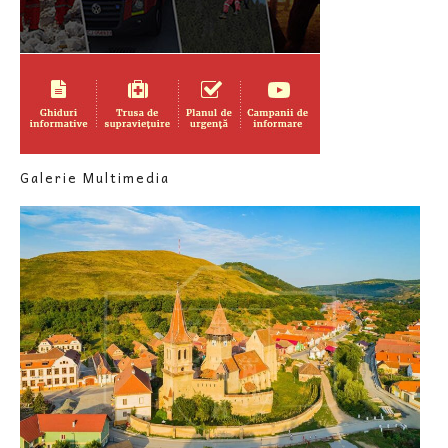
Galerie Multimedia