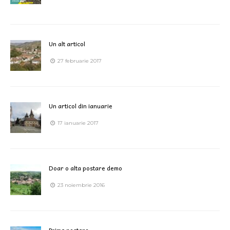
Un alt articol
27 februarie 2017
Un articol din ianuarie
17 ianuarie 2017
Doar o alta postare demo
23 noiembrie 2016