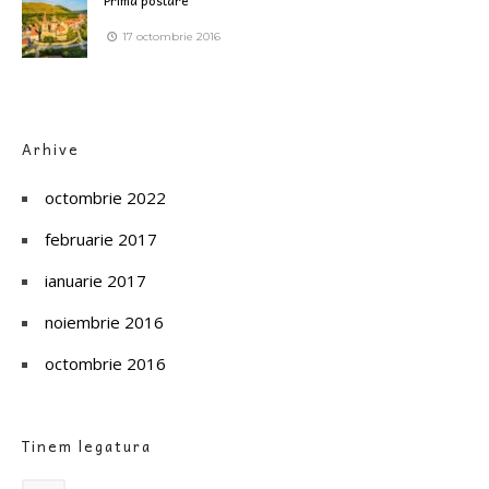
Prima postare
17 octombrie 2016
Arhive
octombrie 2022
februarie 2017
ianuarie 2017
noiembrie 2016
octombrie 2016
Tinem legatura