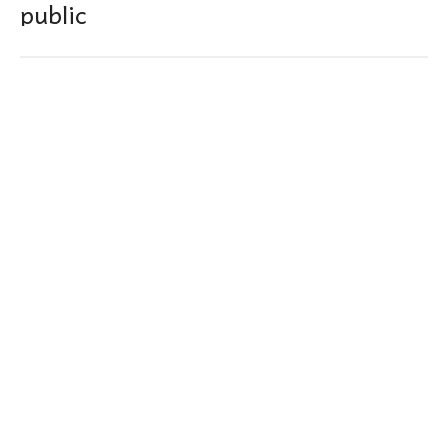
public