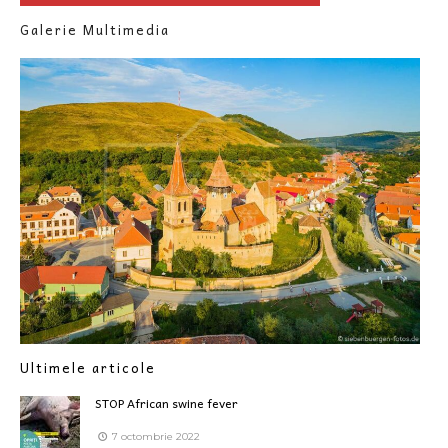
Galerie Multimedia
Ultimele articole
STOP African swine fever
7 octombrie 2022