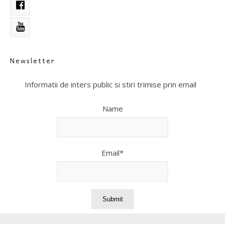
Newsletter
Informatii de inters public si stiri trimise prin email
Name
Email*