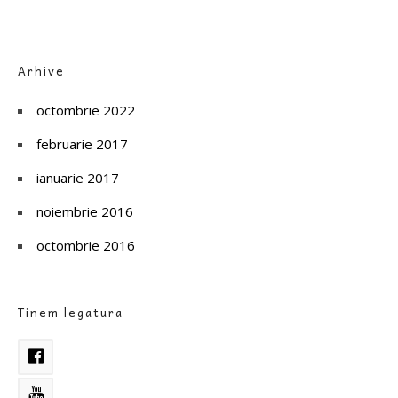
Arhive
octombrie 2022
februarie 2017
ianuarie 2017
noiembrie 2016
octombrie 2016
Tinem legatura