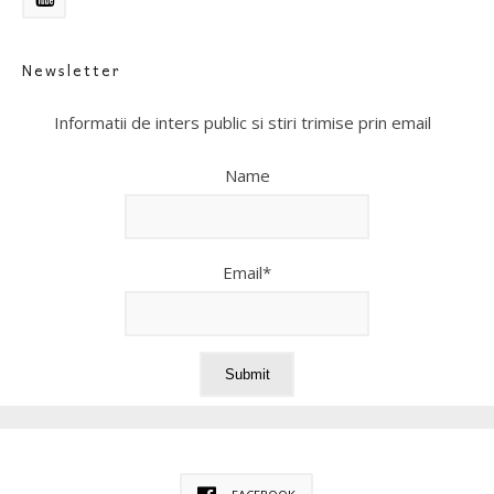
Newsletter
Informatii de inters public si stiri trimise prin email
Name
Email*