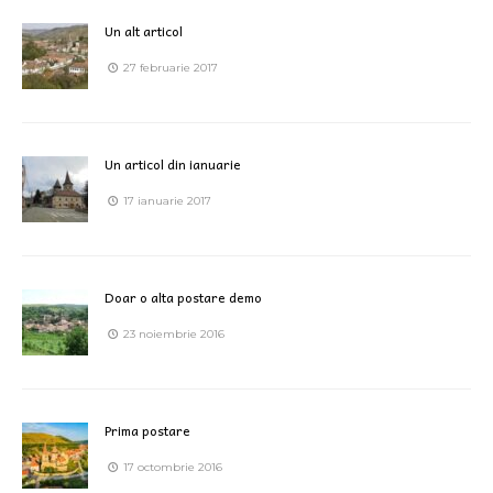
Un alt articol
27 februarie 2017
Un articol din ianuarie
17 ianuarie 2017
Doar o alta postare demo
23 noiembrie 2016
Prima postare
17 octombrie 2016