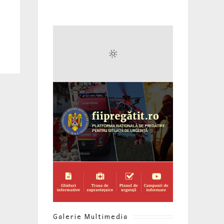
Galerie Multimedia