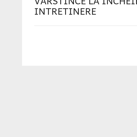
VARSTINCE LA INCHE
INTRETINERE