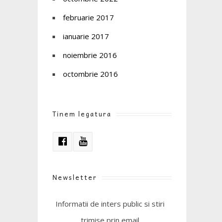
februarie 2017
ianuarie 2017
noiembrie 2016
octombrie 2016
Tinem legatura
Newsletter
Informatii de inters public si stiri
trimise prin email