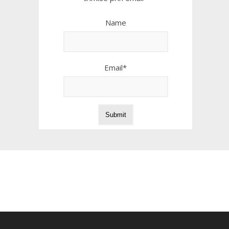
Name
Email*