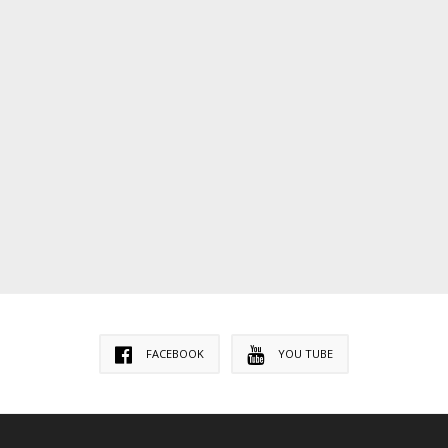
FACEBOOK
YOU TUBE