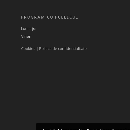
PROGRAM CU PUBLICUL
Luni – joi
Vineri
Cookies
|
Politica de confidentialitate