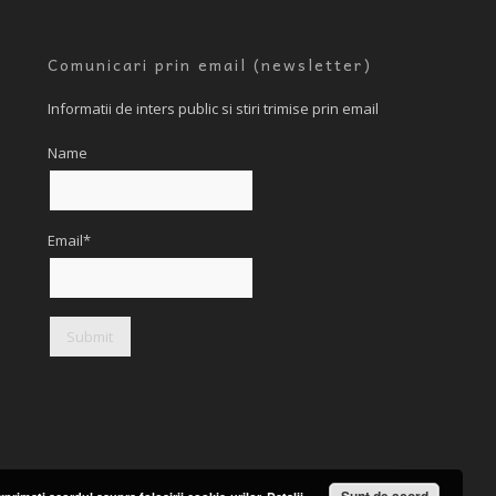
Comunicari prin email (newsletter)
Informatii de inters public si stiri trimise prin email
Name
Email*